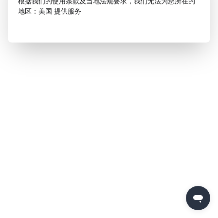
根据我们的使用条款及当地法规要求，我们无法为您所在的
地区：美国 提供服务