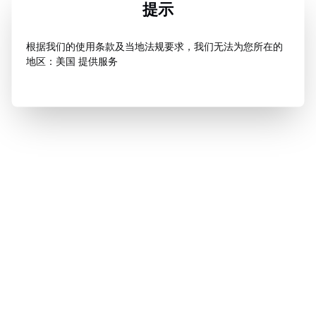
提示
根据我们的使用条款及当地法规要求，我们无法为您所在的
地区：美国 提供服务