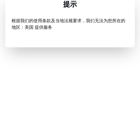
提示
根据我们的使用条款及当地法规要求，我们无法为您所在的
地区：美国 提供服务