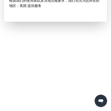
根据我们的使用条款及当地法规要求，我们无法为您所在的
地区：美国 提供服务