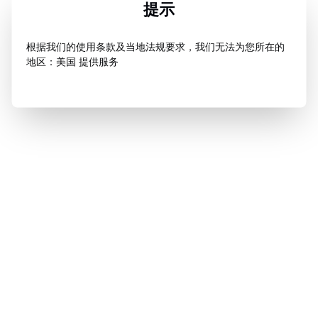
提示
根据我们的使用条款及当地法规要求，我们无法为您所在的
地区：美国 提供服务