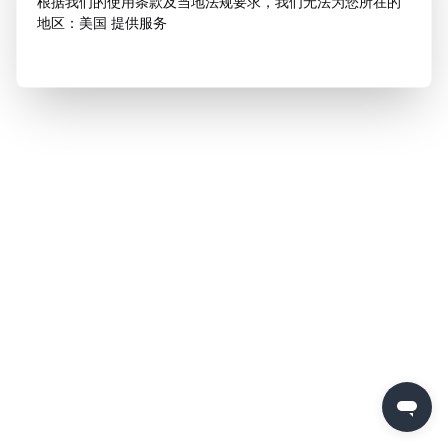
根据我们的使用条款及当地法规要求，我们无法为您所在的
地区：美国 提供服务