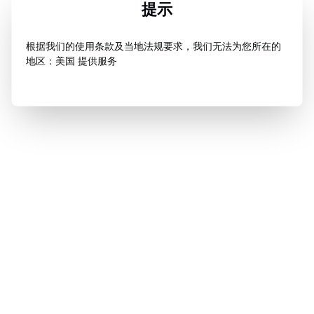
提示
根据我们的使用条款及当地法规要求，我们无法为您所在的
地区：美国 提供服务