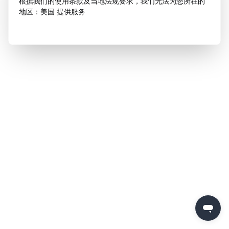
根据我们的使用条款及当地法规要求，我们无法为您所在的
地区：美国 提供服务