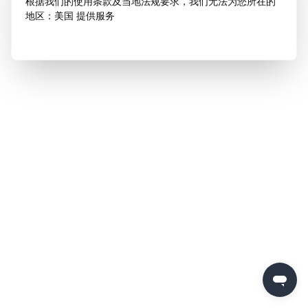
根据我们的使用条款及当地法规要求，我们无法为您所在的
地区：美国 提供服务