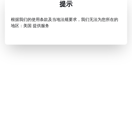
提示
根据我们的使用条款及当地法规要求，我们无法为您所在的
地区：美国 提供服务