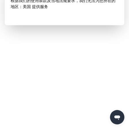
根据我们的使用条款及当地法规要求，我们无法为您所在的
地区：美国 提供服务