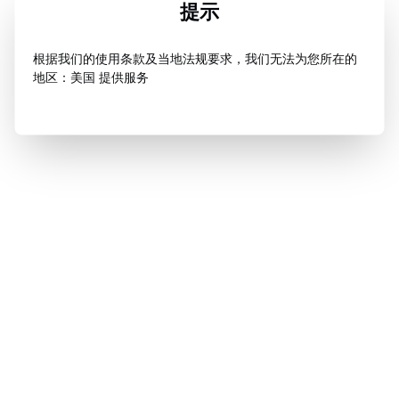
提示
根据我们的使用条款及当地法规要求，我们无法为您所在的
地区：美国 提供服务