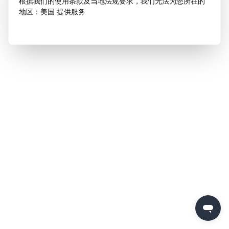
根据我们的使用条款及当地法规要求，我们无法为您所在的
地区：美国 提供服务