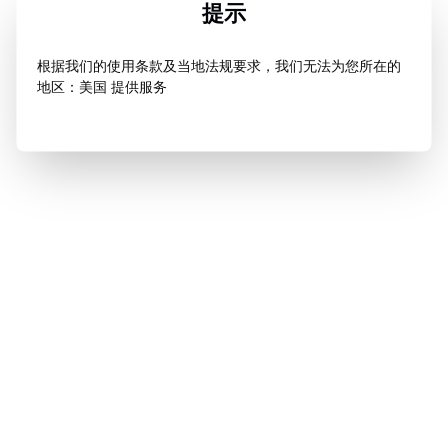
提示
根据我们的使用条款及当地法规要求，我们无法为您所在的
地区：美国 提供服务