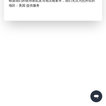
根据我们的使用条款及当地法规要求，我们无法为您所在的
地区：美国 提供服务