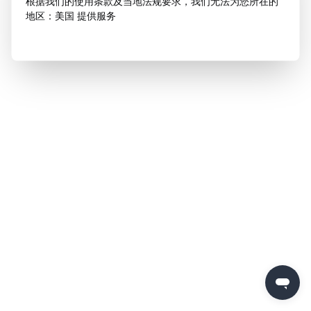
根据我们的使用条款及当地法规要求，我们无法为您所在的
地区：美国 提供服务