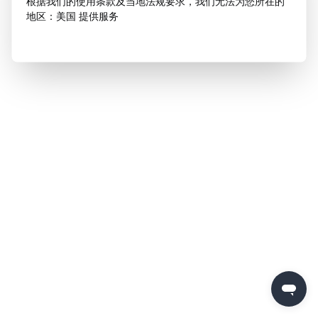
根据我们的使用条款及当地法规要求，我们无法为您所在的
地区：美国 提供服务