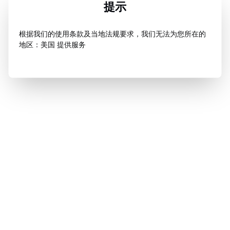
提示
根据我们的使用条款及当地法规要求，我们无法为您所在的
地区：美国 提供服务