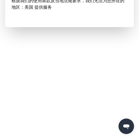
根据我们的使用条款及当地法规要求，我们无法为您所在的
地区：美国 提供服务