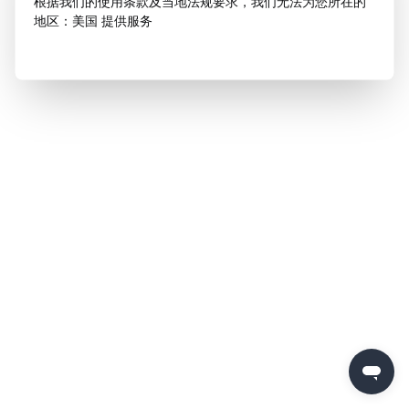
根据我们的使用条款及当地法规要求，我们无法为您所在的
地区：美国 提供服务