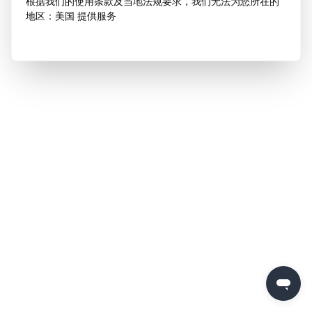
根据我们的使用条款及当地法规要求，我们无法为您所在的
地区：美国 提供服务