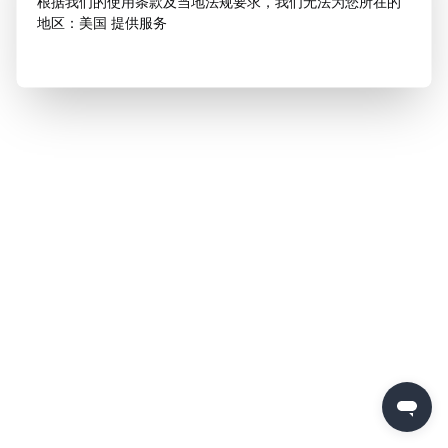
根据我们的使用条款及当地法规要求，我们无法为您所在的
地区：美国 提供服务