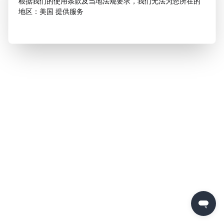
根据我们的使用条款及当地法规要求，我们无法为您所在的
地区：美国 提供服务