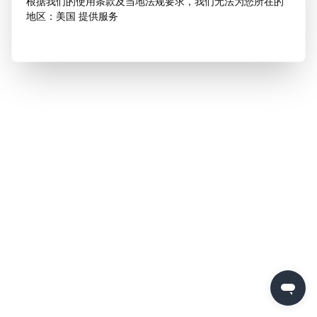
根据我们的使用条款及当地法规要求，我们无法为您所在的
地区：美国 提供服务