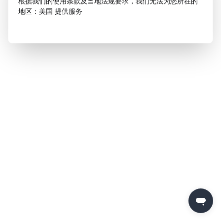
根据我们的使用条款及当地法规要求，我们无法为您所在的
地区：美国 提供服务