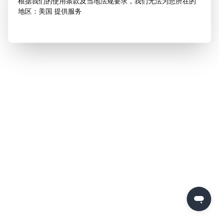
根据我们的使用条款及当地法规要求，我们无法为您所在的
地区：美国 提供服务