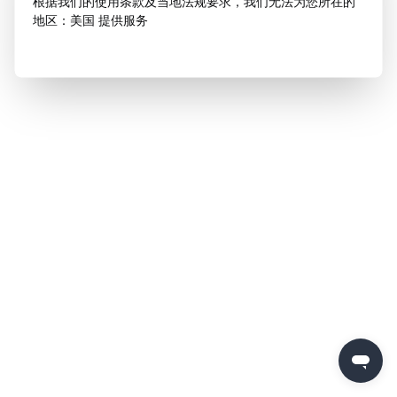
根据我们的使用条款及当地法规要求，我们无法为您所在的
地区：美国 提供服务