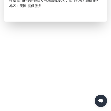
根据我们的使用条款及当地法规要求，我们无法为您所在的
地区：美国 提供服务