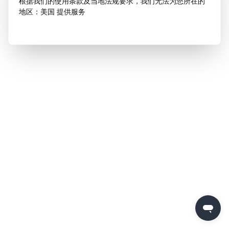
根据我们的使用条款及当地法规要求，我们无法为您所在的
地区：美国 提供服务