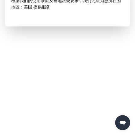
根据我们的使用条款及当地法规要求，我们无法为您所在的
地区：美国 提供服务