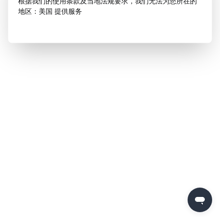
根据我们的使用条款及当地法规要求，我们无法为您所在的
地区：美国 提供服务