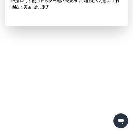
根据我们的使用条款及当地法规要求，我们无法为您所在的
地区：美国 提供服务