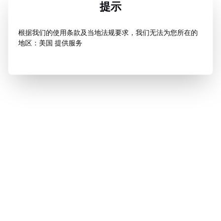
提示
根据我们的使用条款及当地法规要求，我们无法为您所在的
地区：美国 提供服务