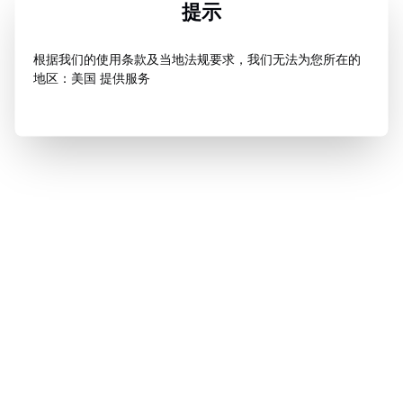
提示
根据我们的使用条款及当地法规要求，我们无法为您所在的
地区：美国 提供服务