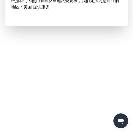
根据我们的使用条款及当地法规要求，我们无法为您所在的
地区：美国 提供服务