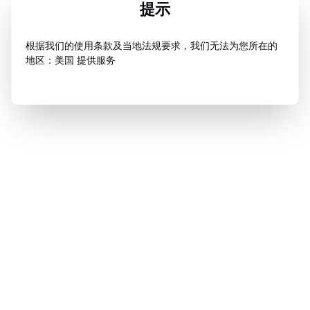
提示
根据我们的使用条款及当地法规要求，我们无法为您所在的
地区：美国 提供服务