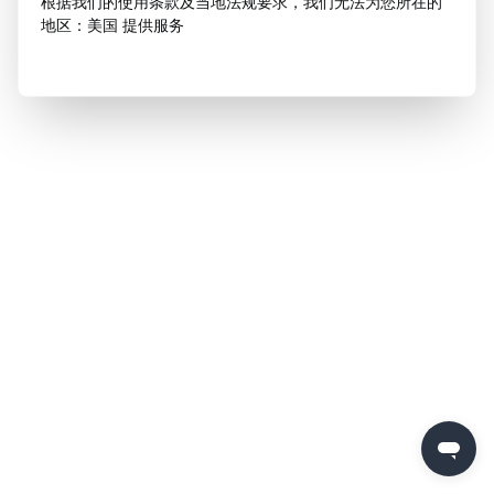
根据我们的使用条款及当地法规要求，我们无法为您所在的
地区：美国 提供服务