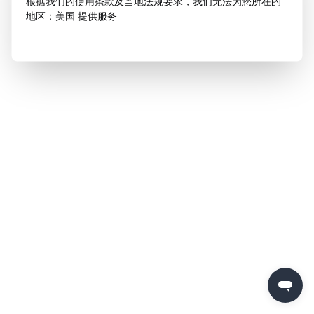
根据我们的使用条款及当地法规要求，我们无法为您所在的
地区：美国 提供服务