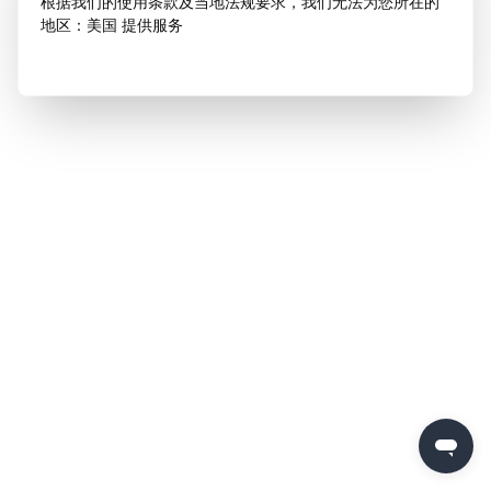
根据我们的使用条款及当地法规要求，我们无法为您所在的
地区：美国 提供服务