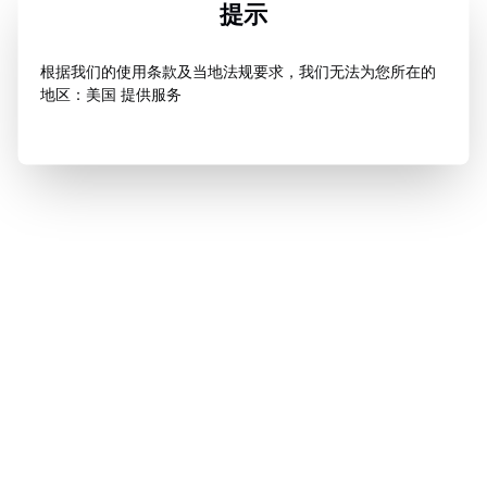
提示
根据我们的使用条款及当地法规要求，我们无法为您所在的
地区：美国 提供服务