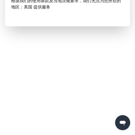
根据我们的使用条款及当地法规要求，我们无法为您所在的
地区：美国 提供服务