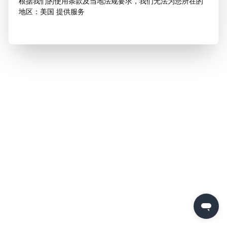
根据我们的使用条款及当地法规要求，我们无法为您所在的
地区：美国 提供服务