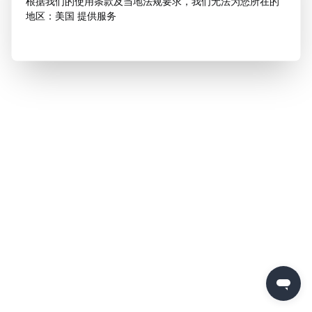
根据我们的使用条款及当地法规要求，我们无法为您所在的
地区：美国 提供服务