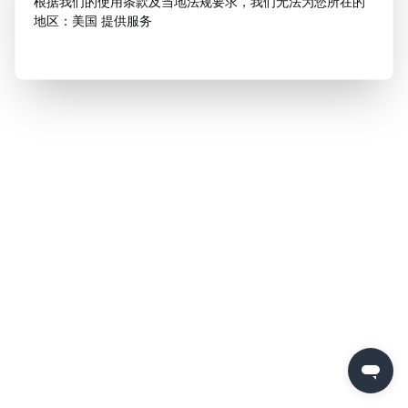
根据我们的使用条款及当地法规要求，我们无法为您所在的
地区：美国 提供服务