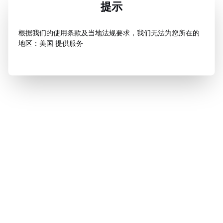
提示
根据我们的使用条款及当地法规要求，我们无法为您所在的
地区：美国 提供服务