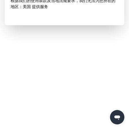
根据我们的使用条款及当地法规要求，我们无法为您所在的
地区：美国 提供服务