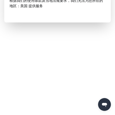
根据我们的使用条款及当地法规要求，我们无法为您所在的
地区：美国 提供服务