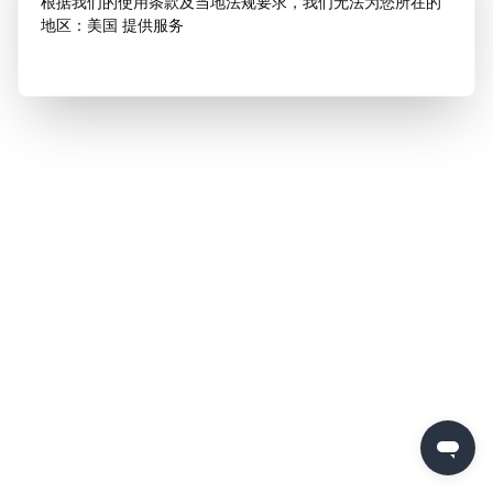
根据我们的使用条款及当地法规要求，我们无法为您所在的
地区：美国 提供服务