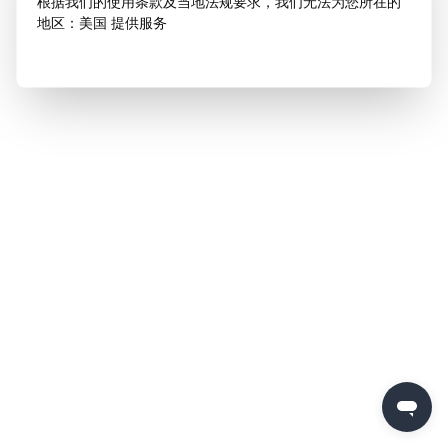
根据我们的使用条款及当地法规要求，我们无法为您所在的
地区：美国 提供服务