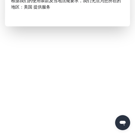
根据我们的使用条款及当地法规要求，我们无法为您所在的
地区：美国 提供服务